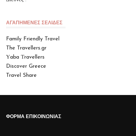
ΑΓΑΠΗΜΕΝΕΣ ΣΕΛΙΔΕΣ
Family Friendly Travel
The Travellers.gr
Υaba Τravellers
Discover Greece
Travel Share
ΦΟΡΜΑ ΕΠΙΚΟΙΝΩΝΙΑΣ