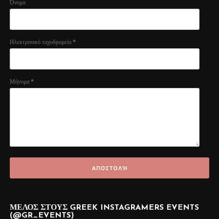
Όνομα
Ηλεκτρονικό ταχυδρομείο
*
Μήνυμα
*
ΜΕΛΟΣ ΣΤΟΥΣ GREEK INSTAGRAMERS EVENTS
(@GR_EVENTS)