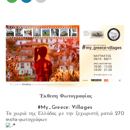
Έκθεση Φωτογραφίας
#My_Greece
: Villages
Τα χωριά της Ελλάδας με την ξεχωριστή ματιά 270
insta-φωτογράφων