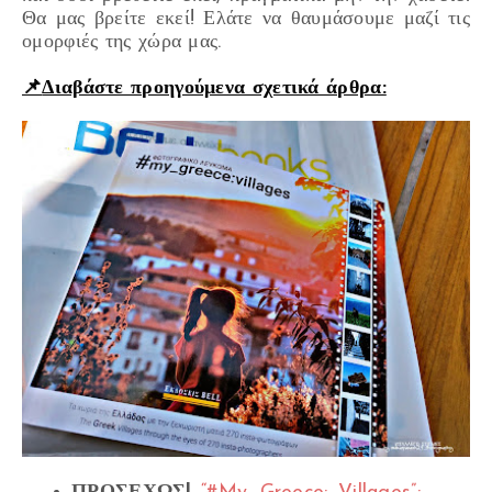
Θα μας βρείτε εκεί! Ελάτε να θαυμάσουμε μαζί τις
ομορφιές της χώρα μας.
📌
Διαβάστε προηγούμενα σχετικά άρθρα: