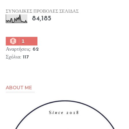
ΣΥΝΟΛΙΚΕΣ ΠΡΟΒΟΛΕΣ ΣΕΛΙΔΑΣ
84,185
1
Αναρτήσεις:
62
Σχόλια:
117
ABOUT ME