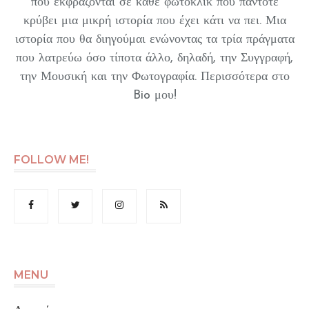
που εκφράζονται σε κάθε φωτοκλικ που πάντοτε
κρύβει μια μικρή ιστορία που έχει κάτι να πει. Μια
ιστορία που θα διηγούμαι ενώνοντας τα τρία πράγματα
που λατρεύω όσο τίποτα άλλο, δηλαδή, την Συγγραφή,
την Μουσική και την Φωτογραφία. Περισσότερα στο
Bio μου!
FOLLOW ME!
MENU