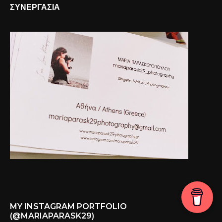
ΣΥΝΕΡΓΑΣΙΑ
MY INSTAGRAM PORTFOLIO
(@MARIAPARASK29)