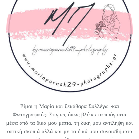
Είμαι η Μαρία και ξεκάθαρα Συλλέγω -και
Φωτογραφικές- Στιγμές όπως βλέπω τα πράγματα
μέσα από τα δικά μου μάτια, τη δική μου αντίληψη και
οπτική σκοπιά αλλά και με τα δικά μου συναισθήματα