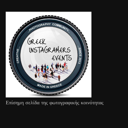
Επίσημη σελίδα της φωτογραφικής κοινότητας