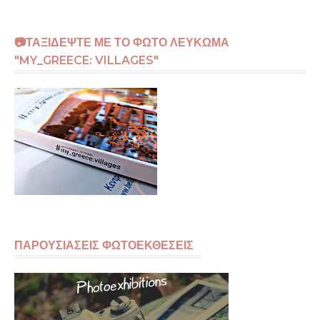
📷ΤΑΞΙΔΕΨΤΕ ΜΕ ΤΟ ΦΩΤΟ ΛΕΥΚΩΜΑ
"MY_GREECE: VILLAGES"
ΠΑΡΟΥΣΙΑΣΕΙΣ ΦΩΤΟΕΚΘΕΣΕΙΣ