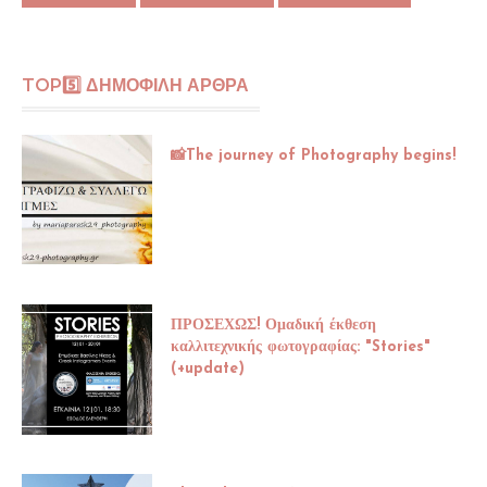
TOP5️⃣ ΔΗΜΟΦΙΛΗ ΑΡΘΡΑ
📸The journey of Photography begins!
ΠΡΟΣΕΧΩΣ! Ομαδική έκθεση
καλλιτεχνικής φωτογραφίας: "Stories"
(+update)