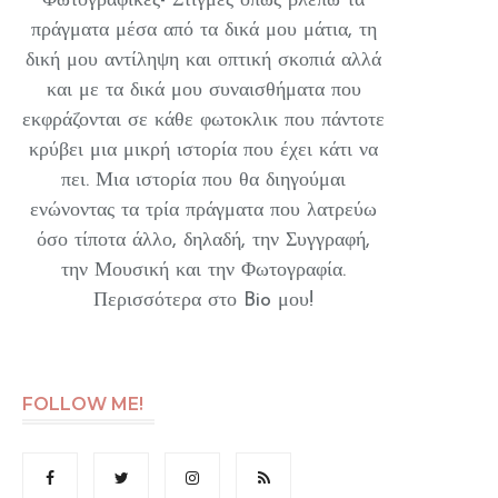
Φωτογραφικές- Στιγμές όπως βλέπω τα
πράγματα μέσα από τα δικά μου μάτια, τη
δική μου αντίληψη και οπτική σκοπιά αλλά
και με τα δικά μου συναισθήματα που
εκφράζονται σε κάθε φωτοκλικ που πάντοτε
κρύβει μια μικρή ιστορία που έχει κάτι να
πει. Μια ιστορία που θα διηγούμαι
ενώνοντας τα τρία πράγματα που λατρεύω
όσο τίποτα άλλο, δηλαδή, την Συγγραφή,
την Μουσική και την Φωτογραφία.
Περισσότερα στο Bio μου!
FOLLOW ME!