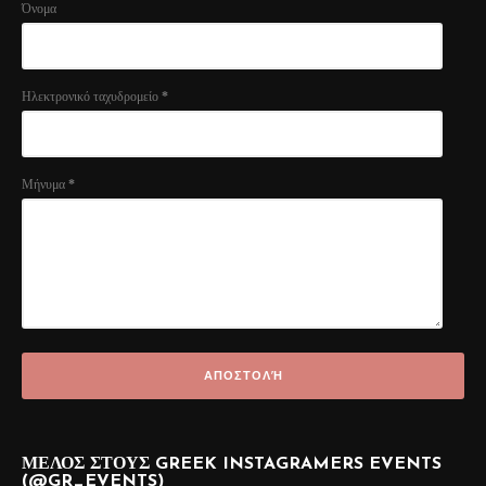
Όνομα
Ηλεκτρονικό ταχυδρομείο
*
Μήνυμα
*
ΜΕΛΟΣ ΣΤΟΥΣ GREEK INSTAGRAMERS EVENTS
(@GR_EVENTS)