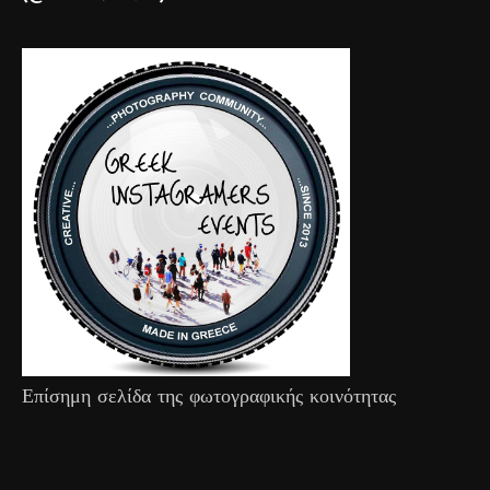
Επίσημη σελίδα της φωτογραφικής κοινότητας