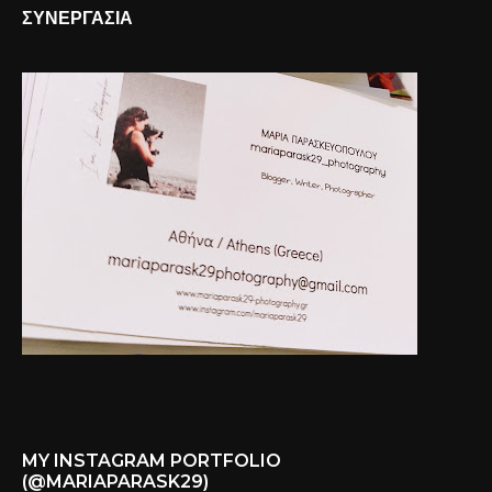
ΣΥΝΕΡΓΑΣΙΑ
MY INSTAGRAM PORTFOLIO
(@MARIAPARASK29)