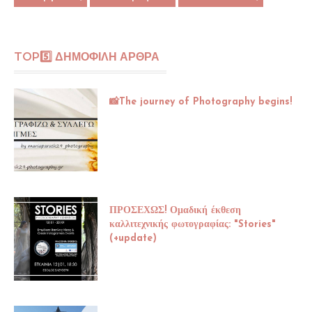
TOP5️⃣ ΔΗΜΟΦΙΛΗ ΑΡΘΡΑ
📸The journey of Photography begins!
ΠΡΟΣΕΧΩΣ! Ομαδική έκθεση
καλλιτεχνικής φωτογραφίας: "Stories"
(+update)