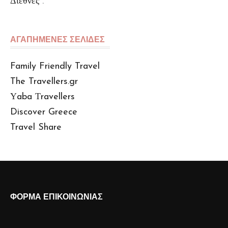
Διεθνές
.
ΑΓΑΠΗΜΕΝΕΣ ΣΕΛΙΔΕΣ
Family Friendly Travel
The Travellers.gr
Υaba Τravellers
Discover Greece
Travel Share
ΦΟΡΜΑ ΕΠΙΚΟΙΝΩΝΙΑΣ