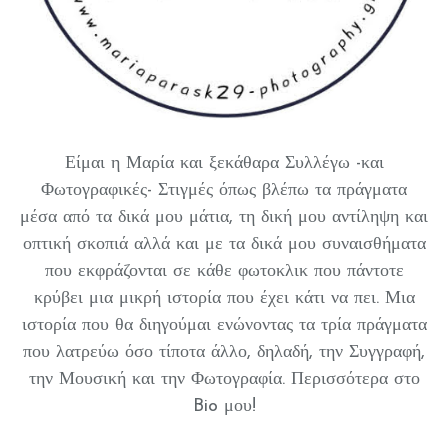
Είμαι η Μαρία και ξεκάθαρα Συλλέγω -και
Φωτογραφικές- Στιγμές όπως βλέπω τα πράγματα
μέσα από τα δικά μου μάτια, τη δική μου αντίληψη και
οπτική σκοπιά αλλά και με τα δικά μου συναισθήματα
που εκφράζονται σε κάθε φωτοκλικ που πάντοτε
κρύβει μια μικρή ιστορία που έχει κάτι να πει. Μια
ιστορία που θα διηγούμαι ενώνοντας τα τρία πράγματα
που λατρεύω όσο τίποτα άλλο, δηλαδή, την Συγγραφή,
την Μουσική και την Φωτογραφία. Περισσότερα στο
Bio μου!