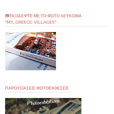
📷ΤΑΞΙΔΕΨΤΕ ΜΕ ΤΟ ΦΩΤΟ ΛΕΥΚΩΜΑ
"MY_GREECE: VILLAGES"
ΠΑΡΟΥΣΙΑΣΕΙΣ ΦΩΤΟΕΚΘΕΣΕΙΣ