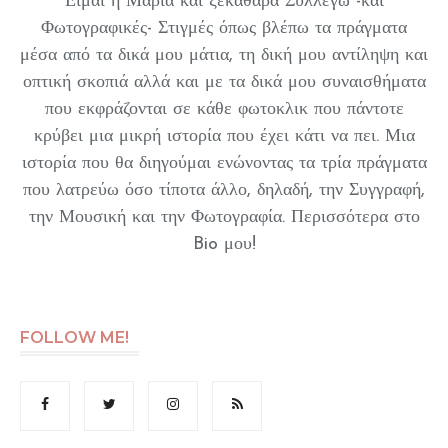
Είμαι η Μαρία και ξεκάθαρα Συλλέγω -και
Φωτογραφικές- Στιγμές όπως βλέπω τα πράγματα
μέσα από τα δικά μου μάτια, τη δική μου αντίληψη και
οπτική σκοπιά αλλά και με τα δικά μου συναισθήματα
που εκφράζονται σε κάθε φωτοκλικ που πάντοτε
κρύβει μια μικρή ιστορία που έχει κάτι να πει. Μια
ιστορία που θα διηγούμαι ενώνοντας τα τρία πράγματα
που λατρεύω όσο τίποτα άλλο, δηλαδή, την Συγγραφή,
την Μουσική και την Φωτογραφία. Περισσότερα στο
Bio μου!
FOLLOW ME!