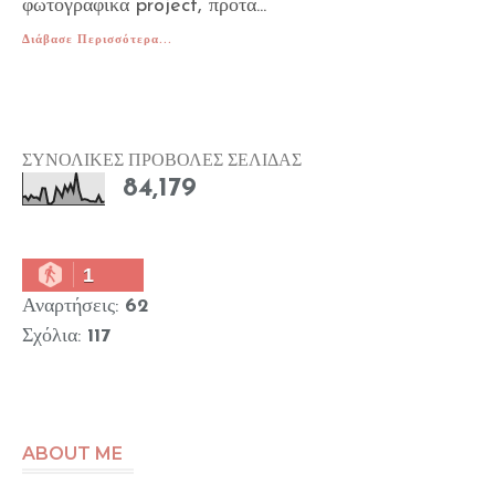
φωτογραφικά project, προτά...
Διάβασε Περισσότερα...
ΣΥΝΟΛΙΚΕΣ ΠΡΟΒΟΛΕΣ ΣΕΛΙΔΑΣ
84,179
1
Αναρτήσεις:
62
Σχόλια:
117
ABOUT ME