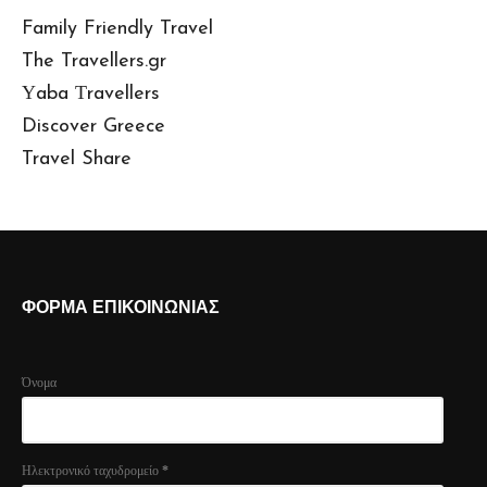
Family Friendly Travel
The Travellers.gr
Υaba Τravellers
Discover Greece
Travel Share
ΦΟΡΜΑ ΕΠΙΚΟΙΝΩΝΙΑΣ
Όνομα
Ηλεκτρονικό ταχυδρομείο
*