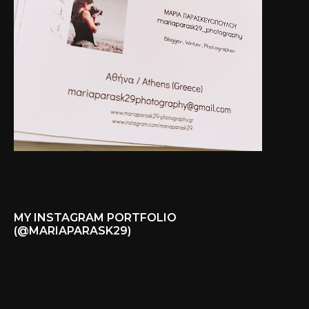
MY INSTAGRAM PORTFOLIO
(@MARIAPARASK29)