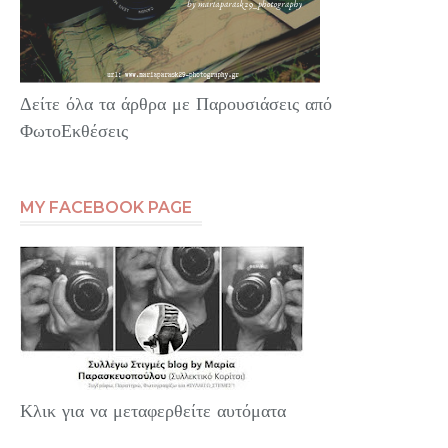
Δείτε όλα τα άρθρα με Παρουσιάσεις από
ΦωτοΕκθέσεις
MY FACEBOOK PAGE
Κλικ για να μεταφερθείτε αυτόματα