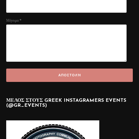
Μήνυμα
*
ΜΕΛΟΣ ΣΤΟΥΣ GREEK INSTAGRAMERS EVENTS
(@GR_EVENTS)