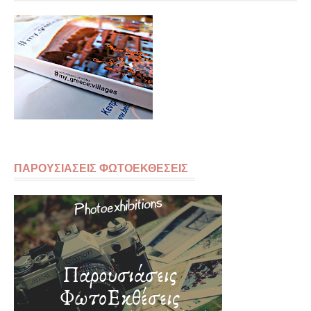
ΠΑΡΟΥΣΙΑΣΕΙΣ ΦΩΤΟΕΚΘΕΣΕΙΣ