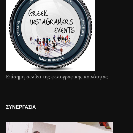
Επίσημη σελίδα της φωτογραφικής κοινότητας
ΣΥΝΕΡΓΑΣΙΑ