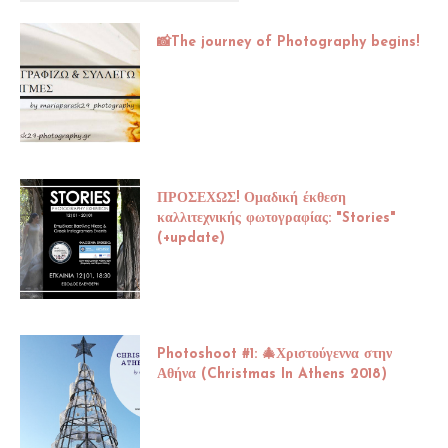
📸The journey of Photography begins!
ΠΡΟΣΕΧΩΣ! Ομαδική έκθεση
καλλιτεχνικής φωτογραφίας: "Stories"
(+update)
Photoshoot #1: 🎄Χριστούγεννα στην
Αθήνα (Christmas In Athens 2018)