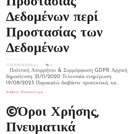
Προστασίας
Δεδομένων περί
Προστασίας των
Δεδομένων
11/10/2018 06:00:00 μ.μ.
0
Πολιτική Απορρήτου & Συμμόρφωση GDPR Αρχική
δημοσίευση: 21/11/2020 Τελευταία ενημέρωση:
19/08/2023 Παρακαλώ διαβάστε προσεκτικά, κα...
Διάβασε Περισσότερα...
©️Όροι Χρήσης,
Πνευματικά