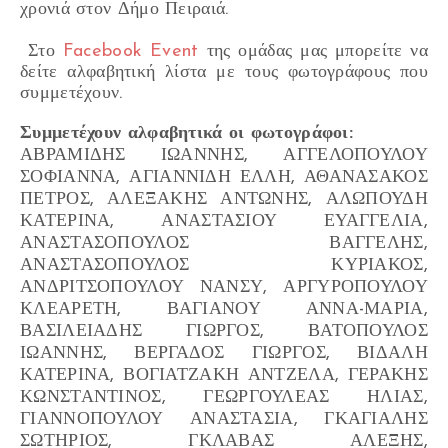
χρονιά στον Δήμο Πειραιά.
Στο
Facebook Event
της ομάδας μας μπορείτε να
δείτε αλφαβητική λίστα με τους φωτογράφους που
συμμετέχουν.
Συμμετέχουν αλφαβητικά οι φωτογράφοι:
ΑΒΡΑΜΙΔΗΣ ΙΩΑΝΝΗΣ, ΑΓΓΕΛΟΠΟΥΛΟΥ
ΣΟΦΙΑΝΝΑ, ΑΓΙΑΝΝΙΔΗ ΕΛΛΗ, ΑΘΑΝΑΣΑΚΟΣ
ΠΕΤΡΟΣ, ΑΛΕΞΑΚΗΣ ΑΝΤΩΝΗΣ, ΑΛΩΠΟΥΔΗ
ΚΑΤΕΡΙΝΑ, ΑΝΑΣΤΑΣΙΟΥ ΕΥΑΓΓΕΛΙΑ,
ΑΝΑΣΤΑΣΟΠΟΥΛΟΣ ΒΑΓΓΕΛΗΣ,
ΑΝΑΣΤΑΣΟΠΟΥΛΟΣ ΚΥΡΙΑΚΟΣ,
ΑΝΔΡΙΤΣΟΠΟΥΛΟΥ ΝΑΝΣΥ, ΑΡΓΥΡΟΠΟΥΛΟΥ
ΚΛΕΑΡΕΤΗ, ΒΑΓΙΑΝΟΥ ΑΝΝΑ-ΜΑΡΙΑ,
ΒΑΣΙΛΕΙΑΔΗΣ ΓΙΩΡΓΟΣ, ΒΑΤΟΠΟΥΛΟΣ
ΙΩΑΝΝΗΣ, ΒΕΡΓΑΔΟΣ ΓΙΩΡΓΟΣ, ΒΙΔΑΛΗ
ΚΑΤΕΡΙΝΑ, ΒΟΓΙΑΤΖΑΚΗ ΑΝΤΖΕΛΑ, ΓΕΡΑΚΗΣ
ΚΩΝΣΤΑΝΤΙΝΟΣ, ΓΕΩΡΓΟΥΛΕΑΣ ΗΛΙΑΣ,
ΓΙΑΝΝΟΠΟΥΛΟΥ ΑΝΑΣΤΑΣΙΑ, ΓΚΑΓΙΑΛΗΣ
ΣΩΤΗΡΙΟΣ, ΓΚΛΑΒΑΣ ΑΛΕΞΗΣ,