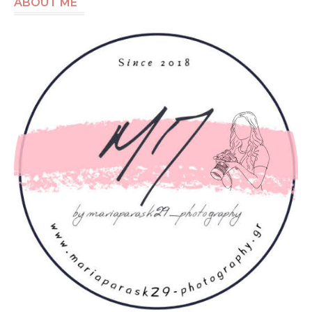
ABOUT ME