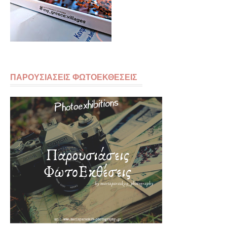
ΠΑΡΟΥΣΙΑΣΕΙΣ ΦΩΤΟΕΚΘΕΣΕΙΣ