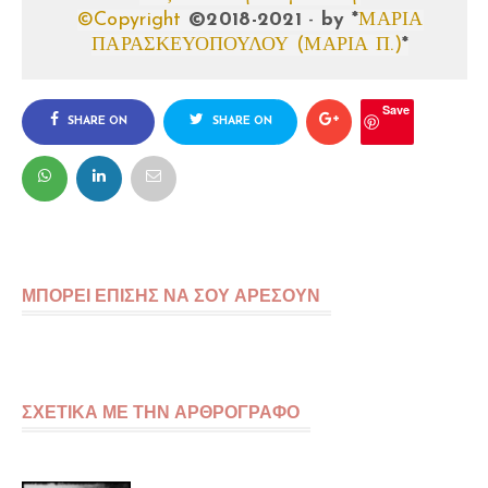
©Copyright
©2018-2021
-
by
*
ΜΑΡΙΑ
ΠΑΡΑΣΚΕΥΟΠΟΥΛΟΥ (ΜΑΡΙΑ Π.)
*
Save
SHARE ON
SHARE ON
FACEBOOK
TWITTER
ΜΠΟΡΕΙ ΕΠΙΣΗΣ ΝΑ ΣΟΥ ΑΡΕΣΟΥΝ
ΣΧΕΤΙΚΑ ΜΕ ΤΗΝ ΑΡΘΡΟΓΡΑΦΟ