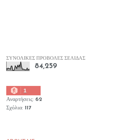
ΣΥΝΟΛΙΚΕΣ ΠΡΟΒΟΛΕΣ ΣΕΛΙΔΑΣ
84,259
1
Αναρτήσεις:
62
Σχόλια:
117