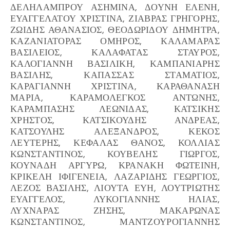
ΔΕΛΗΛΑΜΠΡΟΥ ΑΣΗΜΙΝΑ, ΔΟΥΝΗ ΕΛΕΝΗ,
ΕΥΑΓΓΕΛΑΤΟΥ ΧΡΙΣΤΙΝΑ, ΖΙΑΒΡΑΣ ΓΡΗΓΟΡΗΣ,
ΖΩΙΔΗΣ ΑΘΑΝΑΣΙΟΣ, ΘΕΟΔΩΡΙΔΟΥ ΔΗΜΗΤΡΑ,
ΚΑΖΑΝΙΑΤΟΡΑΣ ΟΜΗΡΟΣ, ΚΑΛΑΜΑΡΑΣ
ΒΑΣΙΛΕΙΟΣ, ΚΑΛΑΦΑΤΑΣ ΣΤΑΥΡΟΣ,
ΚΑΛΟΓΙΑΝΝΗ ΒΑΣΙΛΙΚΗ, ΚΑΜΠΑΝΙΑΡΗΣ
ΒΑΣΙΛΗΣ, ΚΑΠΑΣΣΑΣ ΣΤΑΜΑΤΙΟΣ,
ΚΑΡΑΓΙΑΝΝΗ ΧΡΙΣΤΙΝΑ, ΚΑΡΑΘΑΝΑΣΗ
ΜΑΡΙΑ, ΚΑΡΑΜΟΛΕΓΚΟΣ ΑΝΤΩΝΗΣ,
ΚΑΡΑΜΠΑΣΗΣ ΛΕΩΝΙΔΑΣ, ΚΑΤΣΙΚΗΣ
ΧΡΗΣΤΟΣ, ΚΑΤΣΙΚΟΥΔΗΣ ΑΝΔΡΕΑΣ,
ΚΑΤΣΟΥΛΗΣ ΑΛΕΞΑΝΔΡΟΣ, ΚΕΚΟΣ
ΛΕΥΤΕΡΗΣ, ΚΕΦΑΛΑΣ ΘΑΝΟΣ, ΚΟΛΛΙΑΣ
ΚΩΝΣΤΑΝΤΙΝΟΣ, ΚΟΥΒΕΛΗΣ ΓΙΩΡΓΟΣ,
ΚΟΥΝΑΔΗ ΑΡΓΥΡΩ, ΚΡΑΝΑΚΗ ΦΩΤΕΙΝΗ,
ΚΡΙΚΕΛΗ ΙΦΙΓΕΝΕΙΑ, ΛΑΖΑΡΙΔΗΣ ΓΕΩΡΓΙΟΣ,
ΛΕΖΟΣ ΒΑΣΙΛΗΣ, ΛΙΟΥΤΑ ΕΥΗ, ΛΟΥΤΡΙΩΤΗΣ
ΕΥΑΓΓΕΛΟΣ, ΛΥΚΟΓΙΑΝΝΗΣ ΗΛΙΑΣ,
ΛΥΧΝΑΡΑΣ ΖΗΣΗΣ, ΜΑΚΑΡΩΝΑΣ
ΚΩΝΣΤΑΝΤΙΝΟΣ, ΜΑΝΤΖΟΥΡΟΓΙΑΝΝΗΣ