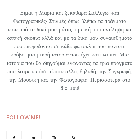
Είμαι η Μαρία και ξεκάθαρα Συλλέγω -και
Φωτογραφικές- Στιγμές όπως βλέπω τα πράγματα
μέσα από τα δικά μου μάτια, τη δική μου αντίληψη και
οπτική σκοπιά αλλά και με τα δικά μου συναισθήματα
που εκφράζονται σε κάθε φωτοκλικ που πάντοτε
κρύβει μια μικρή ιστορία που έχει κάτι να πει. Μια
ιστορία που θα διηγούμαι ενώνοντας τα τρία πράγματα
που λατρεύω όσο τίποτα άλλο, δηλαδή, την Συγγραφή,
την Μουσική και την Φωτογραφία. Περισσότερα στο
Bio μου!
FOLLOW ME!