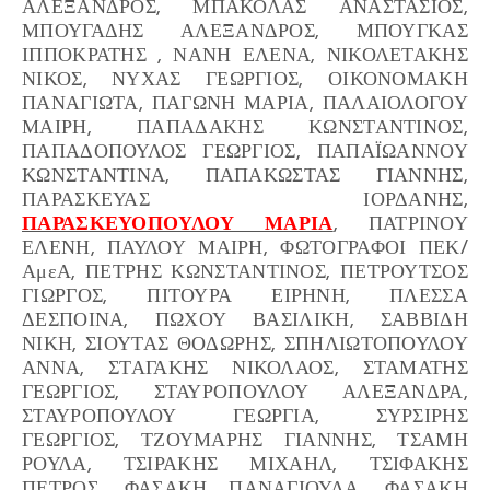
ΑΛΕΞΑΝΔΡΟΣ, ΜΠΑΚΟΛΑΣ ΑΝΑΣΤΑΣΙΟΣ,
ΜΠΟΥΓΑΔΗΣ ΑΛΕΞΑΝΔΡΟΣ, ΜΠΟΥΓΚΑΣ
ΙΠΠΟΚΡΑΤΗΣ , ΝΑΝΗ ΕΛΕΝΑ, ΝΙΚΟΛΕΤΑΚΗΣ
ΝΙΚΟΣ, ΝΥΧΑΣ ΓΕΩΡΓΙΟΣ, ΟΙΚΟΝΟΜΑΚΗ
ΠΑΝΑΓΙΩΤΑ, ΠΑΓΩΝΗ ΜΑΡΙΑ, ΠΑΛΑΙΟΛΟΓΟΥ
ΜΑΙΡΗ, ΠΑΠΑΔΑΚΗΣ ΚΩΝΣΤΑΝΤΙΝΟΣ,
ΠΑΠΑΔΟΠΟΥΛΟΣ ΓΕΩΡΓΙΟΣ, ΠΑΠΑΪΩΑΝΝΟΥ
ΚΩΝΣΤΑΝΤΙΝΑ, ΠΑΠΑΚΩΣΤΑΣ ΓΙΑΝΝΗΣ,
ΠΑΡΑΣΚΕΥΑΣ ΙΟΡΔΑΝΗΣ,
ΠΑΡΑΣΚΕΥΟΠΟΥΛΟΥ ΜΑΡΙΑ
, ΠΑΤΡΙΝΟΥ
ΕΛΕΝΗ, ΠΑΥΛΟΥ ΜΑΙΡΗ, ΦΩΤΟΓΡΑΦΟΙ ΠΕΚ/
ΑμεΑ, ΠΕΤΡΗΣ ΚΩΝΣΤΑΝΤΙΝΟΣ, ΠΕΤΡΟΥΤΣΟΣ
ΓΙΩΡΓΟΣ, ΠΙΤΟΥΡΑ ΕΙΡΗΝΗ, ΠΛΕΣΣΑ
ΔΕΣΠΟΙΝΑ, ΠΩΧΟΥ ΒΑΣΙΛΙΚΗ, ΣΑΒΒΙΔΗ
ΝΙΚΗ, ΣΙΟΥΤΑΣ ΘΟΔΩΡΗΣ, ΣΠΗΛΙΩΤΟΠΟΥΛΟΥ
ΑΝΝΑ, ΣΤΑΓΑΚΗΣ ΝΙΚΟΛΑΟΣ, ΣΤΑΜΑΤΗΣ
ΓΕΩΡΓΙΟΣ, ΣΤΑΥΡΟΠΟΥΛΟΥ ΑΛΕΞΑΝΔΡΑ,
ΣΤΑΥΡΟΠΟΥΛΟΥ ΓΕΩΡΓΙΑ, ΣΥΡΣΙΡΗΣ
ΓΕΩΡΓΙΟΣ, ΤΖΟΥΜΑΡΗΣ ΓΙΑΝΝΗΣ, ΤΣΑΜΗ
ΡΟΥΛΑ, ΤΣΙΡΑΚΗΣ ΜΙΧΑΗΛ, ΤΣΙΦΑΚΗΣ
ΠΕΤΡΟΣ, ΦΑΣΑΚΗ ΠΑΝΑΓΙΟΥΛΑ, ΦΑΣΑΚΗ