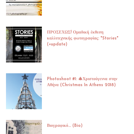
ΠΡΟΣΕΧΩΣ! Ομαδική έκθεση
καλλιτεχνικής φωτογραφίας: "Stories"
(+update)
Photoshoot #1: 🎄Χριστούγεννα στην
Αθήνα (Christmas In Athens 2018)
Βιογραφικό... (Bio)