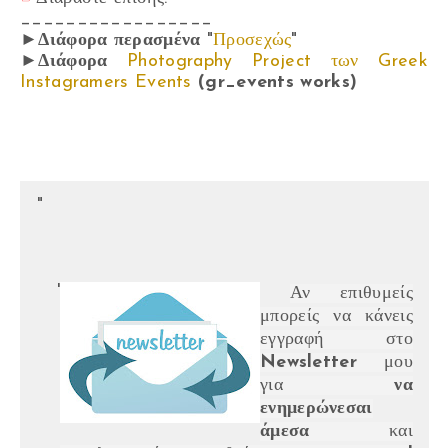
_________________
►Διάφορα περασμένα
"
Προσεχώς
"
►Διάφορα
Photography Project των Greek
Instagramers Events
(gr_events works)
Αν επιθυμείς
μπορείς να κάνεις
εγγραφή στο
Newsletter
μου
για
να
ενημερώνεσαι
άμεσα
και