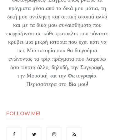
Φωτογραφικές- Στιγμές όπως βλέπω τα
πράγματα μέσα από τα δικά μου μάτια, τη
δική μου αντίληψη και οπτική σκοπιά αλλά
και με τα δικά μου συναισθήματα που
εκφράζονται σε κάθε φωτοκλικ που πάντοτε
κρύβει μια μικρή ιστορία που έχει κάτι να
πει. Μια ιστορία που θα διηγούμαι
ενώνοντας τα τρία πράγματα που λατρεύω
όσο τίποτα άλλο, δηλαδή, την Συγγραφή,
την Μουσική και την Φωτογραφία.
Περισσότερα στο Bio μου!
FOLLOW ME!