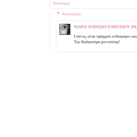
Απάντηση
Απαντήσεις
ΜΑΡΙΑ ΠΑΡΑΣΚΕΥΟΠΟΥΛΟΥ (ΜΑ
Γιάννη, είναι πράγματι ενδιαφέρον και
Την Καλησπέρα μου επίσης!