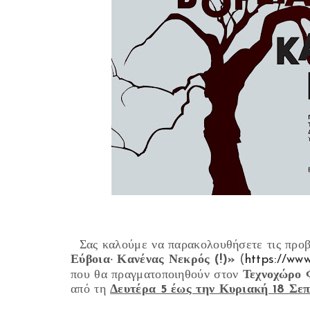
Σας καλούμε να παρακολουθήσετε τις προβ
Εύβοια· Κανένας Νεκρός (!)»
(
https://w
που θα πραγματοποιηθούν στον
Τεχνοχώρο 
από τη
Δευτέρα 5 έως την Κυριακή 18 Σεπ