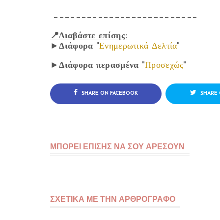
__________________________
📍Διαβάστε επίσης:
►
Διάφορα
"
Ενημερωτικά Δελτία
"
►
Διάφορα περασμένα
"
Προσεχώς
"
SHARE ON FACEBOOK
SHARE 
ΜΠΟΡΕΙ ΕΠΙΣΗΣ ΝΑ ΣΟΥ ΑΡΕΣΟΥΝ
ΣΧΕΤΙΚΑ ΜΕ ΤΗΝ ΑΡΘΡΟΓΡΑΦΟ