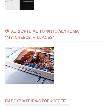
📷ΤΑΞΙΔΕΨΤΕ ΜΕ ΤΟ ΦΩΤΟ ΛΕΥΚΩΜΑ
"MY_GREECE: VILLAGES"
ΠΑΡΟΥΣΙΑΣΕΙΣ ΦΩΤΟΕΚΘΕΣΕΙΣ