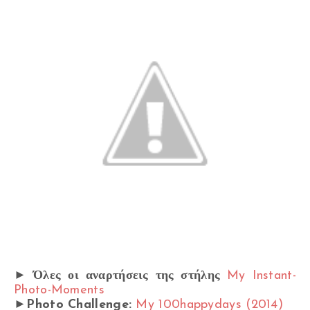
► Όλες οι αναρτήσεις της στήλης
My Instant-
Photo-Moments
►Photo Challenge:
My 100happydays (2014)