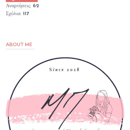
Αναρτήσεις:
62
Σχόλια:
117
ABOUT ME