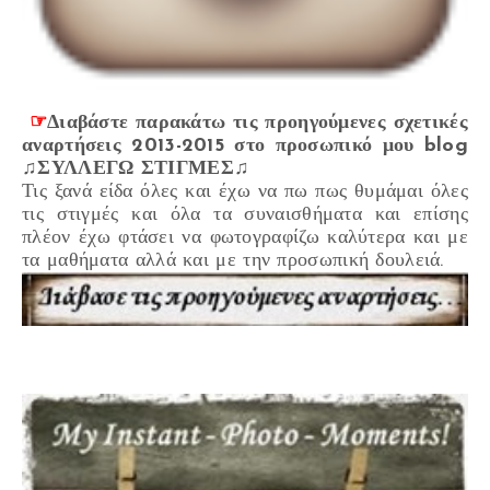
☞
Διαβάστε παρακάτω τις προηγούμενες σχετικές
αναρτήσεις 2013-2015 στο προσωπικό μου blog
♫ΣΥΛΛΕΓΩ ΣΤΙΓΜΕΣ♫
Τις ξανά είδα όλες και έχω να πω πως θυμάμαι όλες
τις στιγμές και όλα τα συναισθήματα και επίσης
πλέον έχω φτάσει να φωτογραφίζω καλύτερα και με
τα μαθήματα αλλά και με την προσωπική δουλειά.