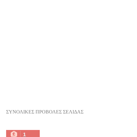
ΣΥΝΟΛΙΚΕΣ ΠΡΟΒΟΛΕΣ ΣΕΛΙΔΑΣ
1