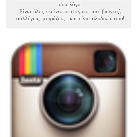
σου λόγο!
Είναι όλες εκείνες οι στιγμές που ‘βιώνεις’,
συλλέγεις, μοιράζεις… και είναι ολοδικές σου!