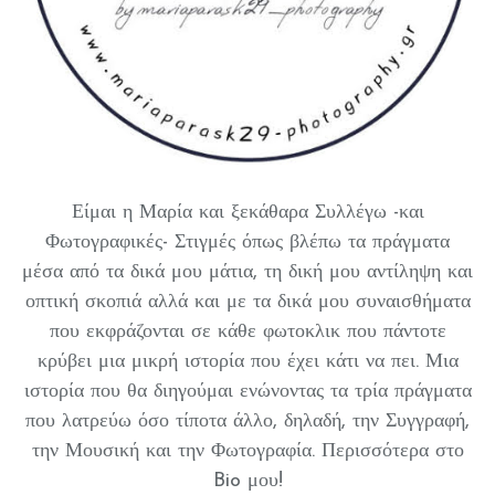
Είμαι η Μαρία και ξεκάθαρα Συλλέγω -και
Φωτογραφικές- Στιγμές όπως βλέπω τα πράγματα
μέσα από τα δικά μου μάτια, τη δική μου αντίληψη και
οπτική σκοπιά αλλά και με τα δικά μου συναισθήματα
που εκφράζονται σε κάθε φωτοκλικ που πάντοτε
κρύβει μια μικρή ιστορία που έχει κάτι να πει. Μια
ιστορία που θα διηγούμαι ενώνοντας τα τρία πράγματα
που λατρεύω όσο τίποτα άλλο, δηλαδή, την Συγγραφή,
την Μουσική και την Φωτογραφία. Περισσότερα στο
Bio μου!