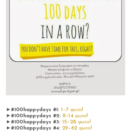
►
#100happydays #1:
1–7 φωτο!
►
#100happydays #2:
8–14 φωτο!
►
#100happydays #3:
15–28 φωτο!
►
#100happydays #4:
29–62 φωτο!