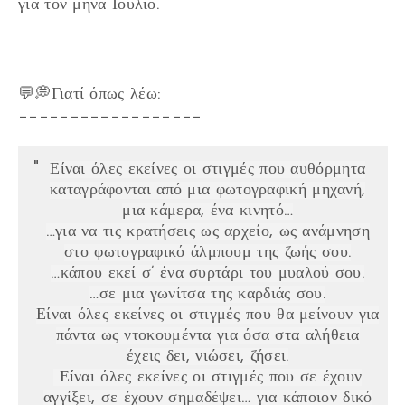
για τον μήνα Ιούλιο.
💬💭Γιατί όπως λέω:
__________________
Είναι όλες εκείνες οι στιγμές που αυθόρμητα
καταγράφονται από μια φωτογραφική μηχανή,
μια κάμερα, ένα κινητό…
…για να τις κρατήσεις ως αρχείο, ως ανάμνηση
στο φωτογραφικό άλμπουμ της ζωής σου.
…κάπου εκεί σ’ ένα συρτάρι του μυαλού σου.
…σε μια γωνίτσα της καρδιάς σου.
Είναι όλες εκείνες οι στιγμές που θα μείνουν για
πάντα ως ντοκουμέντα για όσα στα αλήθεια
έχεις δει, νιώσει, ζήσει.
Είναι όλες εκείνες οι στιγμές που σε έχουν
αγγίξει, σε έχουν σημαδέψει… για κάποιον δικό